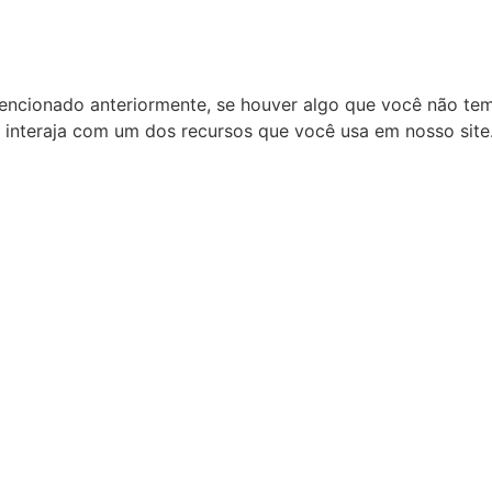
ncionado anteriormente, se houver algo que você não tem
o interaja com um dos recursos que você usa em nosso site