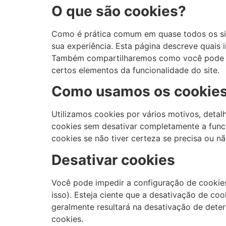
O que são cookies?
Como é prática comum em quase todos os site
sua experiência. Esta página descreve quais
Também compartilharemos como você pode im
certos elementos da funcionalidade do site.
Como usamos os cookie
Utilizamos cookies por vários motivos, detal
cookies sem desativar completamente a funci
cookies se não tiver certeza se precisa ou nã
Desativar cookies
Você pode impedir a configuração de cookie
isso). Esteja ciente que a desativação de coo
geralmente resultará na desativação de dete
cookies.