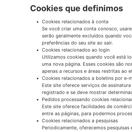
Cookies que definimos
Cookies relacionados à conta
Se você criar uma conta conosco, usare
serão geralmente excluídos quando você
preferências do seu site ao sair.
Cookies relacionados ao login
Utilizamos cookies quando você está lo
uma nova página. Esses cookies são no
apenas a recursos e áreas restritas ao ef
Cookies relacionados a boletins por e-m
Este site oferece serviços de assinatura
registrado e se deve mostrar determinada
Pedidos processando cookies relaciona
Este site oferece facilidades de comérc
entre as páginas, para podermos proce
Cookies relacionados a pesquisas
Periodicamente, oferecemos pesquisas e