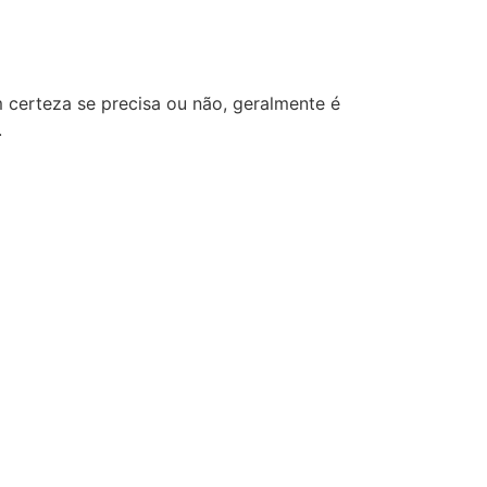
 certeza se precisa ou não, geralmente é
.