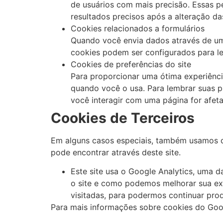
de usuários com mais precisão. Essas p
resultados precisos após a alteração da
Cookies relacionados a formulários
Quando você envia dados através de um
cookies podem ser configurados para le
Cookies de preferências do site
Para proporcionar uma ótima experiência
quando você o usa. Para lembrar suas 
você interagir com uma página for afeta
Cookies de Terceiros
Em alguns casos especiais, também usamos coo
pode encontrar através deste site.
Este site usa o Google Analytics, uma d
o site e como podemos melhorar sua exp
visitadas, para podermos continuar pro
Para mais informações sobre cookies do Googl