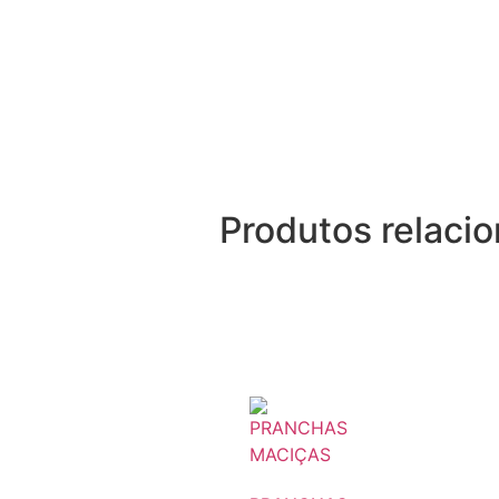
Produtos relaci