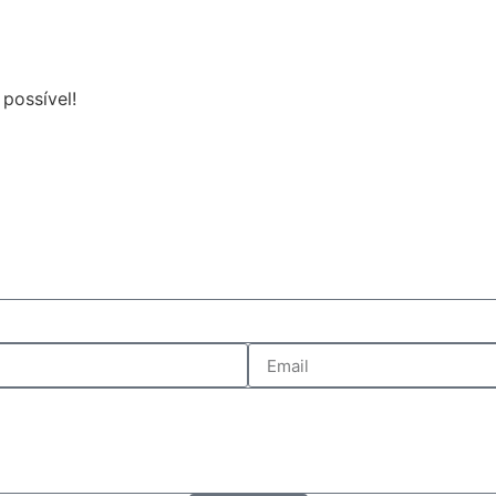
possível!