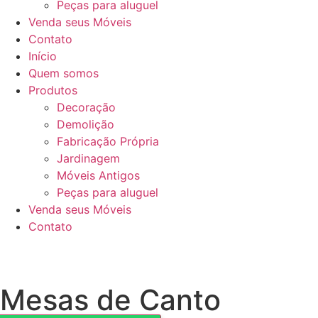
Peças para aluguel
Venda seus Móveis
Contato
Início
Quem somos
Produtos
Decoração
Demolição
Fabricação Própria
Jardinagem
Móveis Antigos
Peças para aluguel
Venda seus Móveis
Contato
Mesas de Canto