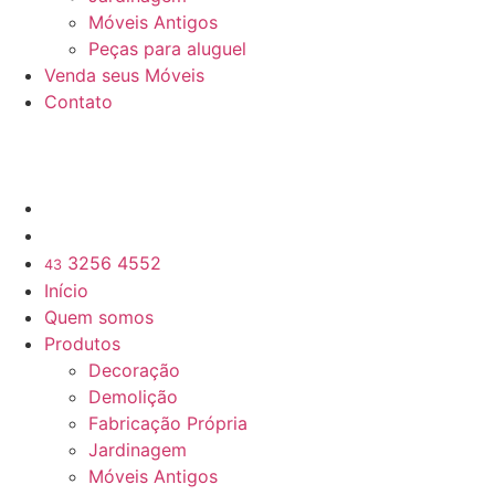
Móveis Antigos
Peças para aluguel
Venda seus Móveis
Contato
3256 4552
43
Início
Quem somos
Produtos
Decoração
Demolição
Fabricação Própria
Jardinagem
Móveis Antigos