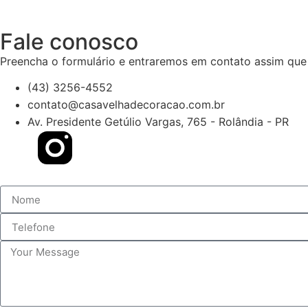
Fale conosco
Preencha o formulário e entraremos em contato assim que 
(43) 3256-4552
contato@casavelhadecoracao.com.br
Av. Presidente Getúlio Vargas, 765 - Rolândia - PR